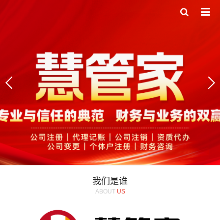
我们是谁
ABOUT
US