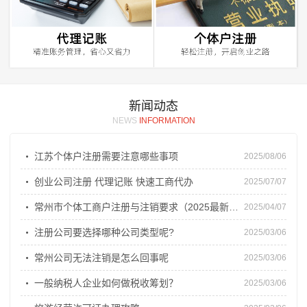
新闻动态
NEWS
INFORMATION
江苏个体户注册需要注意哪些事项
2025/08/06
创业公司注册 代理记账 快速工商代办
2025/07/07
常州市个体工商户注册与注销要求（2025最新版）
2025/04/07
注册公司要选择哪种公司类型呢?
2025/03/06
常州公司无法注销是怎么回事呢
2025/03/06
一般纳税人企业如何做税收筹划？
2025/03/06