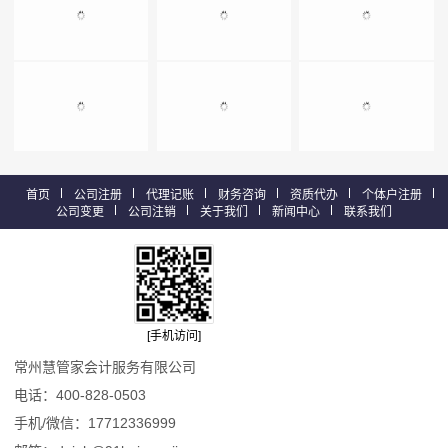
首页
公司注册
代理记账
财务咨询
资质代办
个体户注册
公司变更
公司注销
关于我们
新闻中心
联系我们
[手机访问]
常州慧管家会计服务有限公司
电话：400-828-0503
手机/微信：17712336999