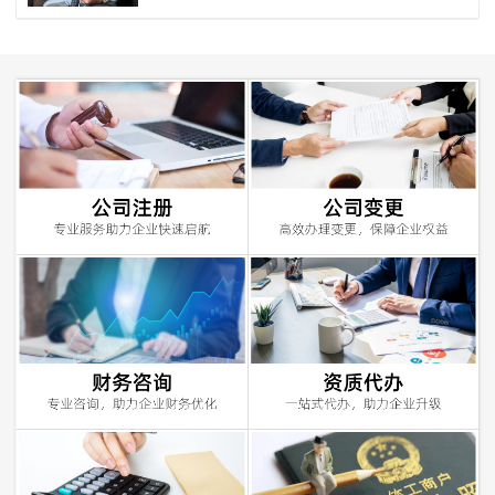
用公司，来不及注册。所以就很关心公司注册后公司一
年的费用较低是多少？下面公司把公司没有业务但仍然
必须支出的费用列举如下：1、公司注册资金及账簿
印...