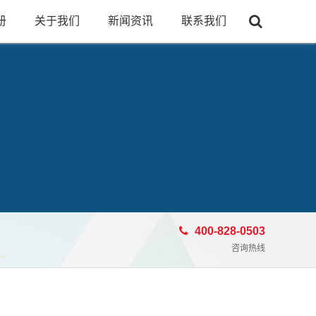
册
关于我们
新闻资讯
联系我们
400-828-0503
咨询热线
？