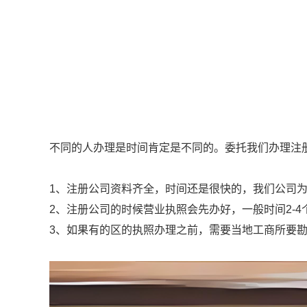
不同的人办理是时间肯定是不同的。委托我们办理注
1、注册公司资料齐全，时间还是很快的，我们公司为
2、注册公司的时候营业执照会先办好，一般时间2-4
3、如果有的区的执照办理之前，需要当地工商所要