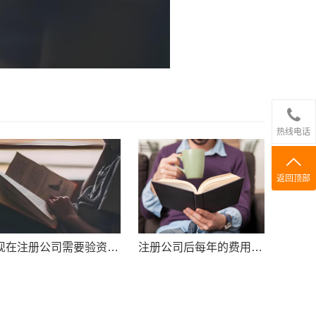
热线电话
返回顶部
现在注册公司需要验资吗？
注册公司后每年的费用较低有多少？