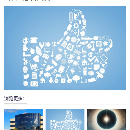
浏览更多：