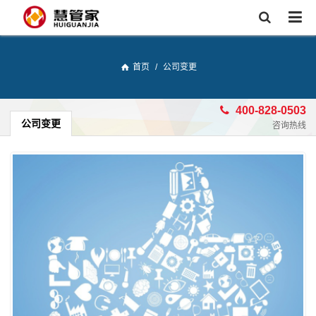
首页
/
公司变更
400-828-0503
公司变更
咨询热线