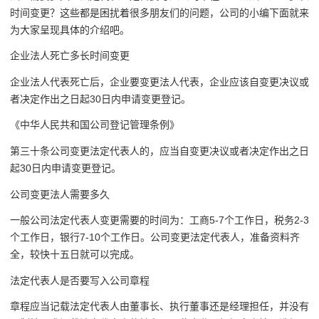
时间变更？这些都是困扰着很多朋友们的问题，公司的小编下面就来
为大家呈现具体的介绍吧。
企业法人死亡多长时间变更
企业法人代表死亡后，企业要变更法人代表，企业应该自变更决议或
者决定作出之日起30日内申请变更登记。
《中华人民共和国公司登记管理条例》
第三十条公司变更法定代表人的，应当自变更决议或者决定作出之日
起30日内申请变更登记。
公司变更法人需要多久
一般公司法定代表人变更需要的时间为：工商5-7个工作日，税务2-3
个工作日，银行7-10个工作日。公司变更法定代表人，准备资料齐
全，较快十五日就可以完成。
法定代表人是否要写入公司章程
章程应当记载法定代表人由董事长、执行董事还是经理担任，并没有