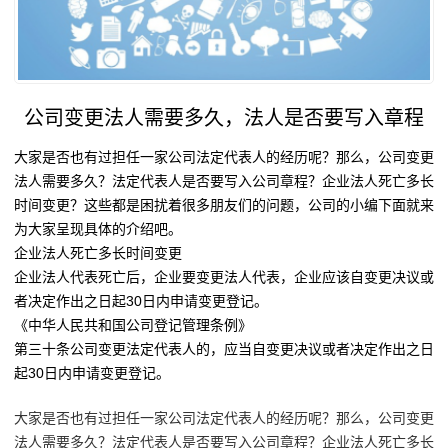
公司变更法人需要多久，法人是否要写入章程
大家是否也有过担任一家公司法定代表人的经历呢？那么，公司变更
法人需要多久？法定代表人是否要写入公司章程？企业法人死亡多长
时间变更？这些都是困扰着很多朋友们的问题，公司的小编下面就来
为大家呈现具体的介绍吧。
企业法人死亡多长时间变更
企业法人代表死亡后，企业要变更法人代表，企业应该自变更决议或
者决定作出之日起30日内申请变更登记。
《中华人民共和国公司登记管理条例》
第三十条公司变更法定代表人的，应当自变更决议或者决定作出之日
起30日内申请变更登记。
大家是否也有过担任一家公司法定代表人的经历呢？那么，公司变更
法人需要多久？法定代表人是否要写入公司章程？企业法人死亡多长